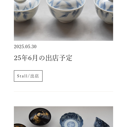
2025.05.30
25年6月の出店予定
Stall/出店