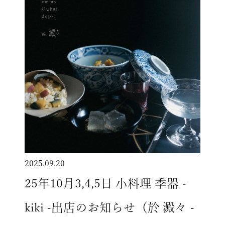
2025.09.20
25年10月3,4,5日 小料理 季器 -
kiki -出店のお知らせ（於 澱々 -