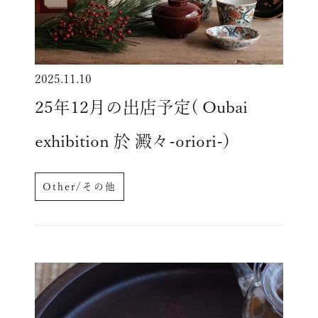
2025.11.10
25年12月の出店予定( Oubai
exhibition 於 澱々-oriori-)
Other/その他