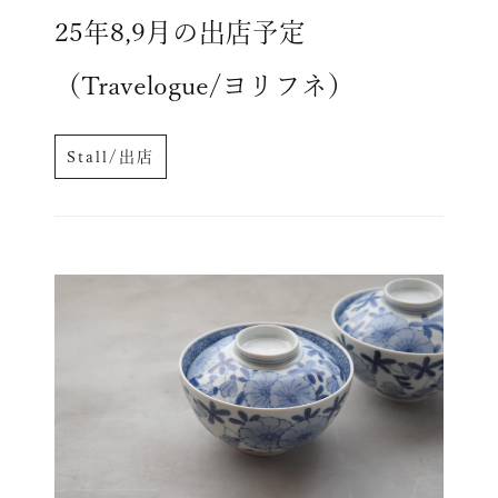
25年8,9月の出店予定
（Travelogue/ヨリフネ）
Stall/出店