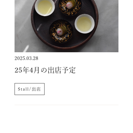
2025.03.28
25年4月の出店予定
Stall/出店