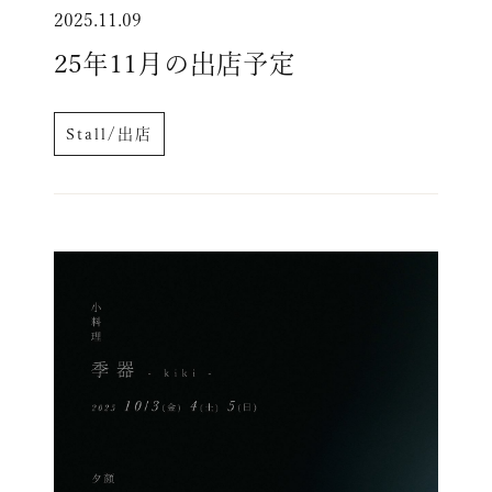
2025.11.09
25年11月の出店予定
Stall/出店