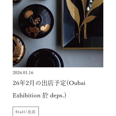
2026.01.16
26年2月の出店予定(Oubai
Exhibition 於 deps.)
Stall/出店