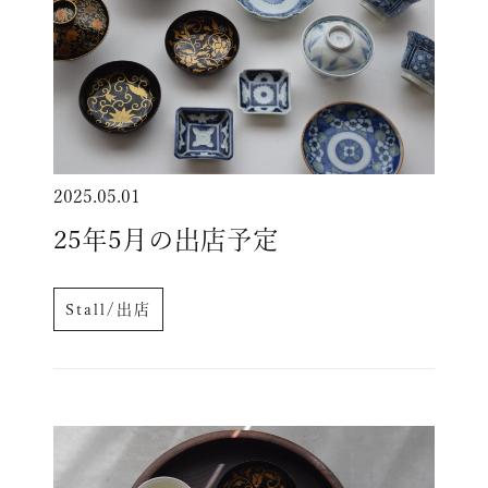
2025.05.01
25年5月の出店予定
Stall/出店