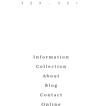
1
2
3
…
12
>
Information
Collection
About
Blog
Contact
Online