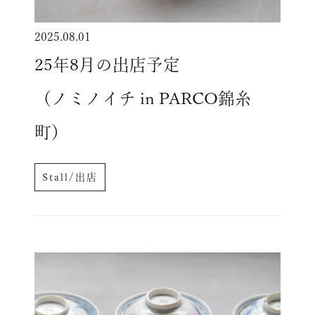
2025.08.01
25年8月の出店予定
（ノミノイチ in PARCO錦糸
町）
Stall/出店