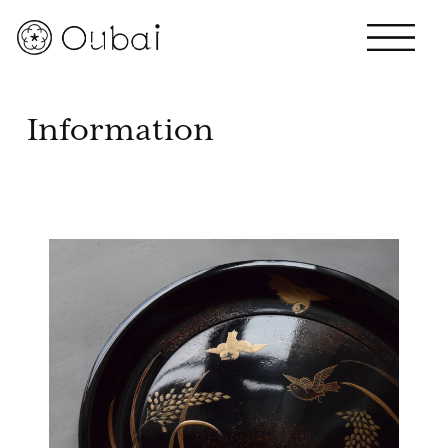
Information