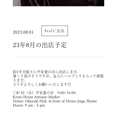
Stall/出店
2023.08.01
23年8月の出店予定
約1年半振りに平安蚤の市に出店します。
暑くて溶けそうですが、友人にヘルプしてもらって頑張
ります。
どうぞよろしくお願いいたします◎
□8/10（木）平安蚤の市 9:00-16:00
Kyoto Heian Antique Market
Venue: Okazaki Park, in front of Heian-jingu Shrine
Hours: 9 am - 4 pm