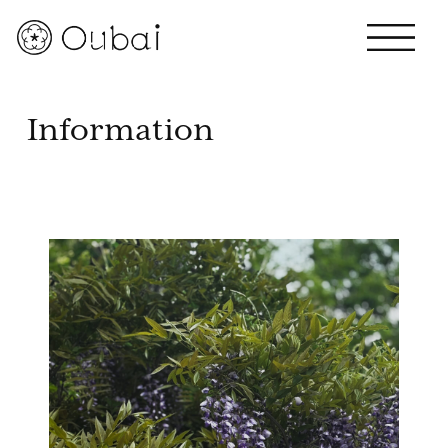
Information