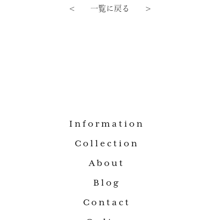
< 一覧に戻る >
Information
Collection
About
Blog
Contact