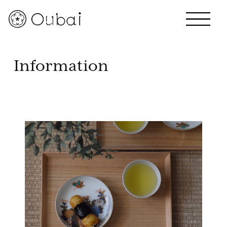
Information