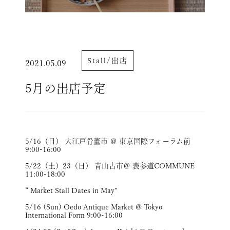
Stall/出店
2021.05.09
5月の出店予定
5/16（日） 大江戸骨董市 ＠ 東京国際フォーラム前
9:00-16:00
5/22（土）23（日） 青山古市＠ 表参道COMMUNE
11:00-18:00
“ Market Stall Dates in May”
5/16 (Sun) Oedo Antique Market @ Tokyo
International Form 9:00-16:00