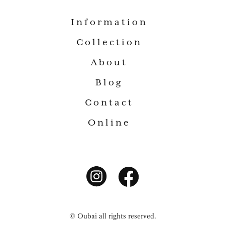
Information
Collection
About
Blog
Contact
Online
© Oubai all rights reserved.