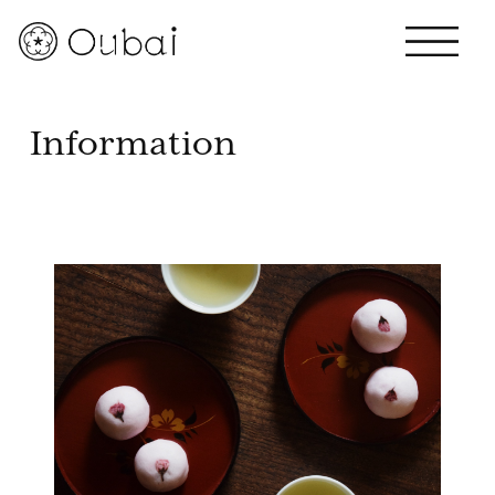
Information