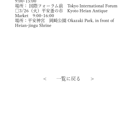
9:00-15:00
場所： 国際フォーラム前 Tokyo International Forum
□3/26（火）平安蚤の市 Kyoto Heian Antique
Market 9:00-16:00
場所：平安神宮 岡崎公園 Okazaki Park, in front of
Heian-jingu Shrine
< 一覧に戻る >