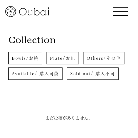
Collection
Bowls/お椀
Plate/お皿
Others/その他
Available/ 購入可能
Sold out/ 購入不可
まだ投稿がありません。