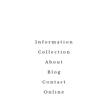
Information
Collection
About
Blog
Contact
Online