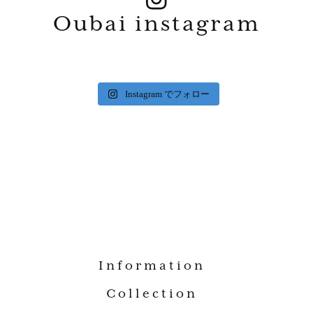
Oubai instagram
Instagram でフォロー
Information
Collection