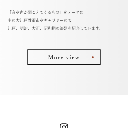
「音や声が聞こえてくるもの」をテーマに
主に大江戸骨董市やギャラリーにて
江戸、明治、大正、昭和期の漆器を紹介しています。
More view
⚫︎