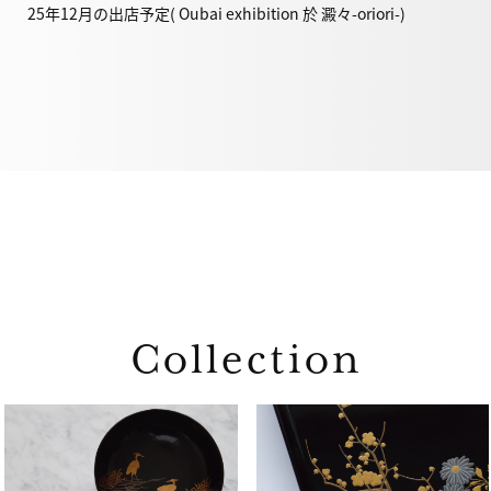
25年12月の出店予定( Oubai exhibition 於 澱々-oriori-)
Collection