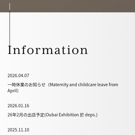
Information
2026.04.07
一時休業のお知らせ（Maternity and childcare leave from
April）
2026.01.16
26年2月の出店予定(Oubai Exhibition 於 deps.)
2025.11.10